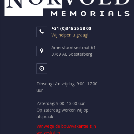
+31 (0)346 35 58 00
Wij helpen u graag!
Amersfoortsestraat 61
3769 AE Soesterberg
Dinsdag t/m vrijdag: 9:00–17:00
uur
Zaterdag: 9:00–13:00 uur
Op zaterdag werken wij op
afspraak
Vanwege de bouwvakantie zijn
we gesloten