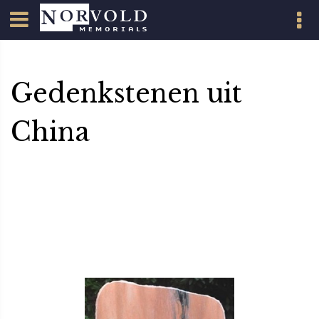
Gedenkstenen uit
China