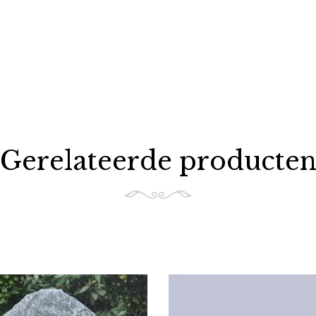
Gerelateerde producte