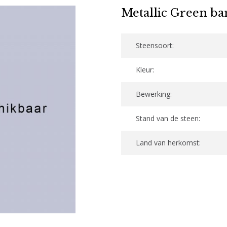
Metallic Green b
Steensoort:
Kleur:
Bewerking:
Stand van de steen:
Land van herkomst: