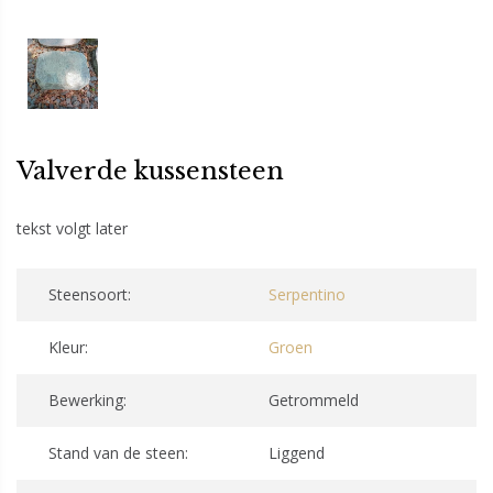
Valverde kussensteen
tekst volgt later
Steensoort:
Serpentino
Kleur:
Groen
Bewerking:
Getrommeld
Stand van de steen:
Liggend