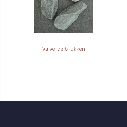
Valverde brokken