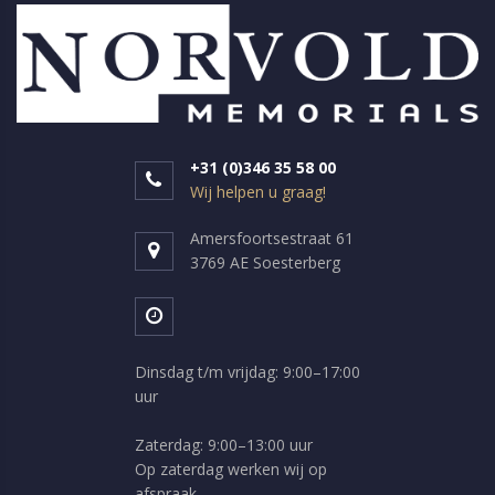
+31 (0)346 35 58 00
Wij helpen u graag!
Amersfoortsestraat 61
3769 AE Soesterberg
Dinsdag t/m vrijdag: 9:00–17:00
uur
Zaterdag: 9:00–13:00 uur
Op zaterdag werken wij op
afspraak