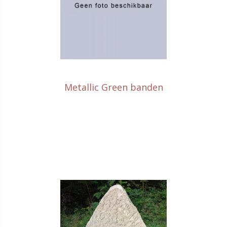
Metallic Green banden