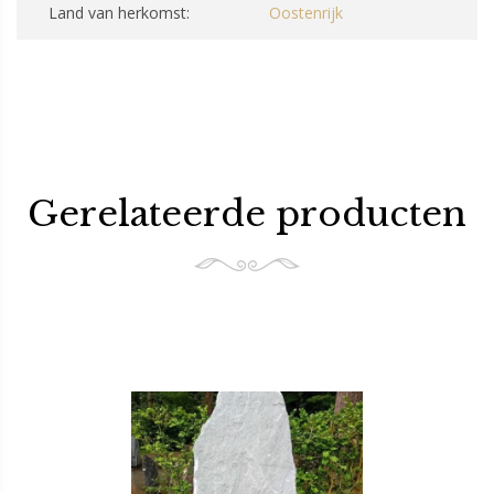
Land van herkomst:
Oostenrijk
Gerelateerde producten