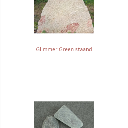
Glimmer Green staand