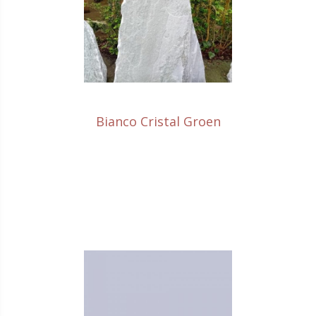
Bianco Cristal Groen