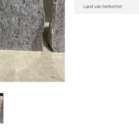
Land van herkomst: