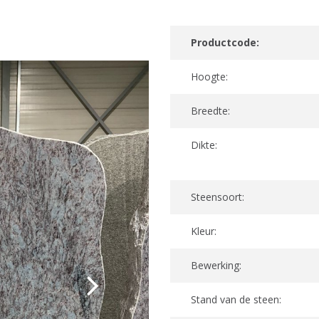
Productcode:
Hoogte:
Breedte:
Dikte:
Steensoort:
Kleur:
Bewerking:
Stand van de steen: