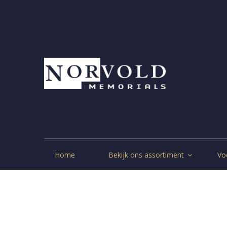
Home
Bekijk ons assortiment
Vo