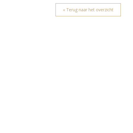
« Terug naar het overzicht