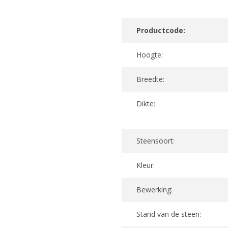
Productcode:
Hoogte:
Breedte:
Dikte:
Steensoort:
Kleur:
Bewerking:
Stand van de steen: