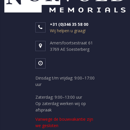
+31 (0)346 35 58 00
Wij helpen u graag!
Amersfoortsestraat 61
3769 AE Soesterberg
Dinsdag t/m vrijdag: 9:00–17:00
uur
Zaterdag: 9:00–13:00 uur
Op zaterdag werken wij op
afspraak
Vanwege de bouwvakantie zijn
we gesloten