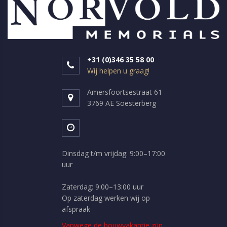
+31 (0)346 35 58 00
Wij helpen u graag!
Amersfoortsestraat 61
3769 AE Soesterberg
Dinsdag t/m vrijdag: 9:00–17:00
uur
Zaterdag: 9:00–13:00 uur
Op zaterdag werken wij op
afspraak
Vanwege de bouwvakantie zijn