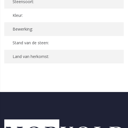
Steensoort:
Kleur:
Bewerking:
Stand van de steen:
Land van herkomst: