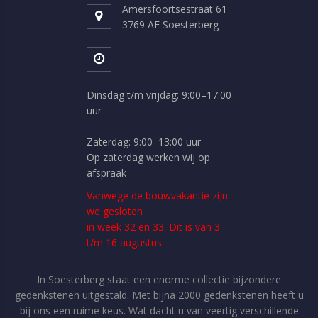
Amersfoortsestraat 61
3769 AE Soesterberg
Dinsdag t/m vrijdag: 9:00–17:00
uur
Zaterdag: 9:00–13:00 uur
Op zaterdag werken wij op
afspraak
Vanwege de bouwvakantie zijn
we gesloten
in week 32 en 33. Dit is van 3
t/m 16 augustus
In Soesterberg staat een enorme collectie bijzondere
gedenkstenen uitgestald. Met bijna 2000 gedenkstenen heeft u
bij ons een ruime keus. Wat dacht u van veertig verschillende