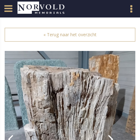
« Terug naar het overzicht