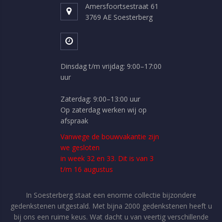
Amersfoortsestraat 61
3769 AE Soesterberg
Dinsdag t/m vrijdag: 9:00–17:00
uur
Zaterdag: 9:00–13:00 uur
Op zaterdag werken wij op
afspraak
Vanwege de bouwvakantie zijn
we gesloten
in week 32 en 33. Dit is van 3
t/m 16 augustus
In Soesterberg staat een enorme collectie bijzondere
gedenkstenen uitgestald. Met bijna 2000 gedenkstenen heeft u
bij ons een ruime keus. Wat dacht u van veertig verschillende