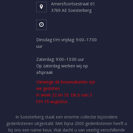
Amersfoortsestraat 61
3769 AE Soesterberg
Dinsdag t/m vrijdag: 9:00–17:00
uur
Zaterdag: 9:00–13:00 uur
Op zaterdag werken wij op
afspraak
Vanwege de bouwvakantie zijn
we gesloten
in week 32 en 33. Dit is van 3
t/m 16 augustus
In Soesterberg staat een enorme collectie bijzondere
gedenkstenen uitgestald. Met bijna 2000 gedenkstenen heeft u
bij ons een ruime keus. Wat dacht u van veertig verschillende