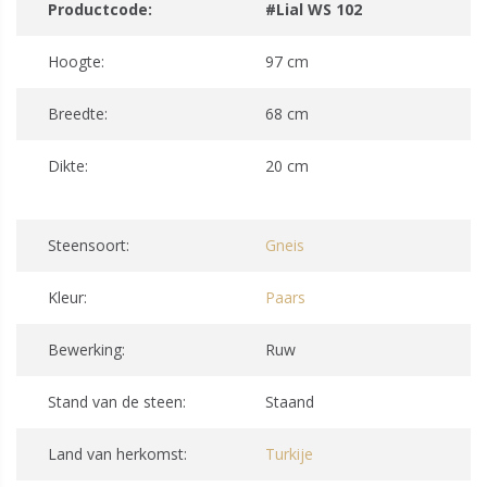
Productcode:
#Lial WS 102
Hoogte:
97 cm
Breedte:
68 cm
Dikte:
20 cm
Steensoort:
Gneis
Kleur:
Paars
Bewerking:
Ruw
Stand van de steen:
Staand
Land van herkomst:
Turkije