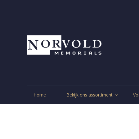
Home
Bekijk ons assortiment
Vo