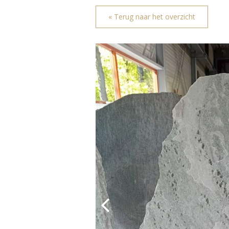
« Terug naar het overzicht