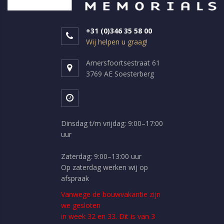
+31 (0)346 35 58 00
Wij helpen u graag!
Amersfoortsestraat 61
3769 AE Soesterberg
Dinsdag t/m vrijdag: 9:00–17:00
uur
Zaterdag: 9:00–13:00 uur
Op zaterdag werken wij op
afspraak
Vanwege de bouwvakantie zijn
we gesloten
in week 32 en 33. Dit is van 3