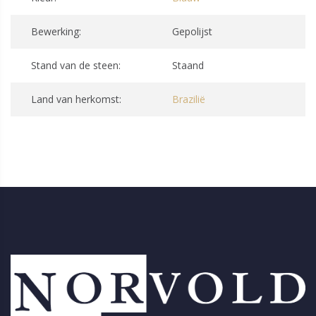
Bewerking:
Gepolijst
Stand van de steen:
Staand
Land van herkomst:
Brazilië