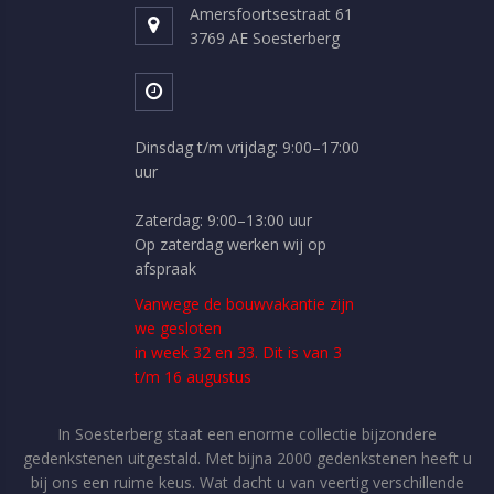
Amersfoortsestraat 61
3769 AE Soesterberg
Dinsdag t/m vrijdag: 9:00–17:00
uur
Zaterdag: 9:00–13:00 uur
Op zaterdag werken wij op
afspraak
Vanwege de bouwvakantie zijn
we gesloten
in week 32 en 33. Dit is van 3
t/m 16 augustus
In Soesterberg staat een enorme collectie bijzondere
gedenkstenen uitgestald. Met bijna 2000 gedenkstenen heeft u
bij ons een ruime keus. Wat dacht u van veertig verschillende