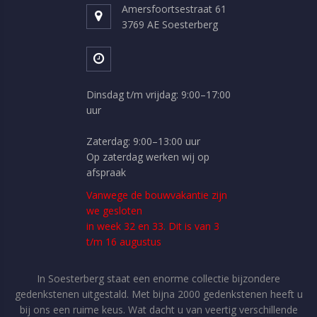
Amersfoortsestraat 61
3769 AE Soesterberg
Dinsdag t/m vrijdag: 9:00–17:00
uur
Zaterdag: 9:00–13:00 uur
Op zaterdag werken wij op
afspraak
Vanwege de bouwvakantie zijn
we gesloten
in week 32 en 33. Dit is van 3
t/m 16 augustus
In Soesterberg staat een enorme collectie bijzondere
gedenkstenen uitgestald. Met bijna 2000 gedenkstenen heeft u
bij ons een ruime keus. Wat dacht u van veertig verschillende