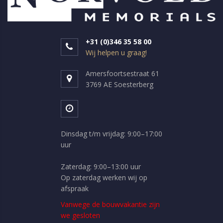
+31 (0)346 35 58 00
Wij helpen u graag!
Amersfoortsestraat 61
3769 AE Soesterberg
Dinsdag t/m vrijdag: 9:00–17:00
uur
Zaterdag: 9:00–13:00 uur
Op zaterdag werken wij op
afspraak
Vanwege de bouwvakantie zijn
we gesloten