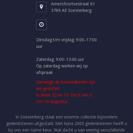
Amersfoortsestraat 61
3769 AE Soesterberg
Dinsdag t/m vrijdag: 9:00–17:00
uur
Zaterdag: 9:00–13:00 uur
Op zaterdag werken wij op
afspraak
Vanwege de bouwvakantie zijn
we gesloten
in week 32 en 33. Dit is van 3
t/m 16 augustus
In Soesterberg staat een enorme collectie bijzondere
gedenkstenen uitgestald. Met bijna 2000 gedenkstenen heeft u
bij ons een ruime keus. Wat dacht u van veertig verschillende