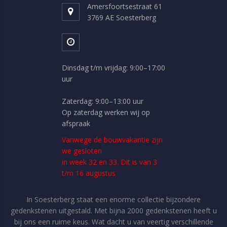
Amersfoortsestraat 61
3769 AE Soesterberg
Dinsdag t/m vrijdag: 9:00–17:00
uur
Zaterdag: 9:00–13:00 uur
Op zaterdag werken wij op
afspraak
Vanwege de bouwvakantie zijn
we gesloten
in week 32 en 33. Dit is van 3
t/m 16 augustus
In Soesterberg staat een enorme collectie bijzondere
gedenkstenen uitgestald. Met bijna 2000 gedenkstenen heeft u
bij ons een ruime keus. Wat dacht u van veertig verschillende