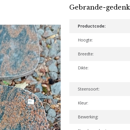
Gebrande-gedenk
Productcode:
Hoogte:
Breedte:
Dikte:
Steensoort:
Kleur:
Bewerking: