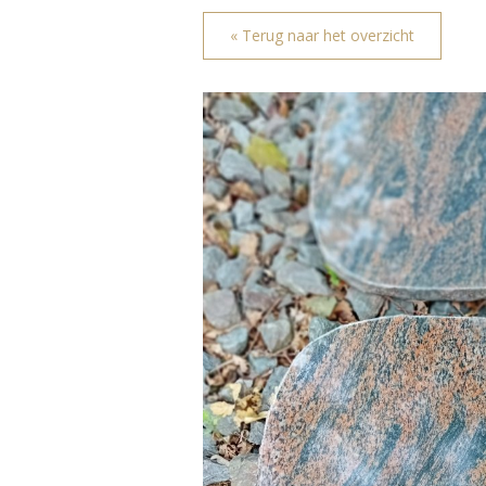
« Terug naar het overzicht