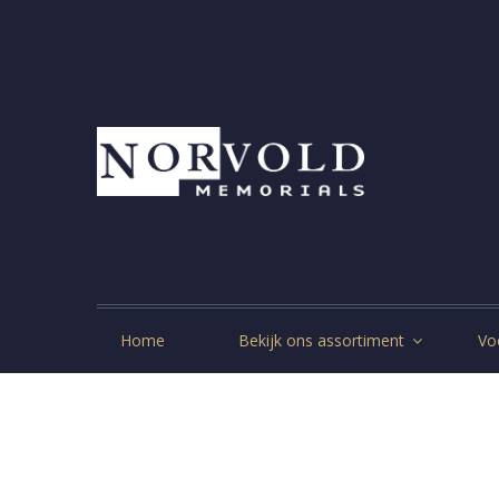
Home
Bekijk ons assortiment
Vo