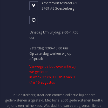
Amersfoortsestraat 61
3769 AE Soesterberg
Dinsdag t/m vrijdag: 9:00–17:00
uur
Zaterdag: 9:00–13:00 uur
Op zaterdag werken wij op
afspraak
Vanwege de bouwvakantie zijn
we gesloten
in week 32 en 33. Dit is van 3
t/m 16 augustus
In Soesterberg staat een enorme collectie bijzondere
gedenkstenen uitgestald. Met bijna 2000 gedenkstenen heeft u
bij ons een ruime keus. Wat dacht u van veertig verschillende