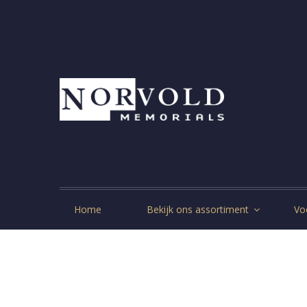
Home
Bekijk ons assortiment
Vo