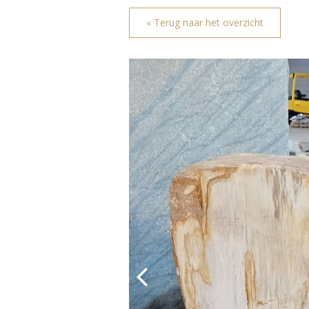
« Terug naar het overzicht