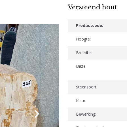
Versteend hout
Productcode:
Hoogte:
Breedte:
Dikte:
Steensoort:
Kleur:
Bewerking: