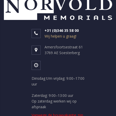
+31 (0)346 35 58 00
Wij helpen u graag!
Amersfoortsestraat 61
3769 AE Soesterberg
Dinsdag t/m vrijdag: 9:00–17:00
uur
Zaterdag: 9:00–13:00 uur
Op zaterdag werken wij op
afspraak
Vanwege de bouwvakantie zijn