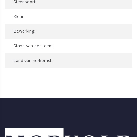
Steensoort:
Kleur:
Bewerking:
Stand van de steen:
Land van herkomst: