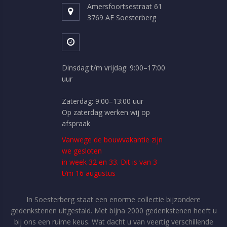
Amersfoortsestraat 61
3769 AE Soesterberg
Dinsdag t/m vrijdag: 9:00–17:00
uur
Zaterdag: 9:00–13:00 uur
Op zaterdag werken wij op
afspraak
Vanwege de bouwvakantie zijn
we gesloten
in week 32 en 33. Dit is van 3
t/m 16 augustus
In Soesterberg staat een enorme collectie bijzondere
gedenkstenen uitgestald. Met bijna 2000 gedenkstenen heeft u
bij ons een ruime keus. Wat dacht u van veertig verschillende