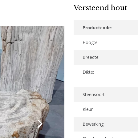
Versteend hout
Productcode:
Hoogte:
Breedte:
Dikte:
Steensoort:
Kleur:
Bewerking: