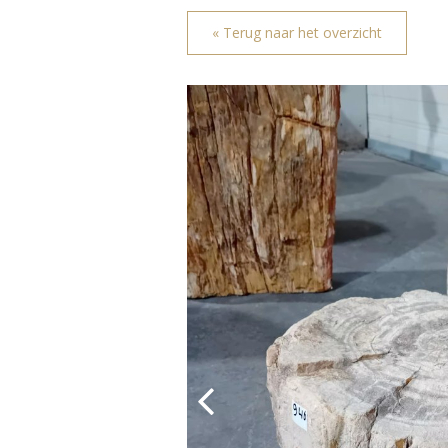
« Terug naar het overzicht