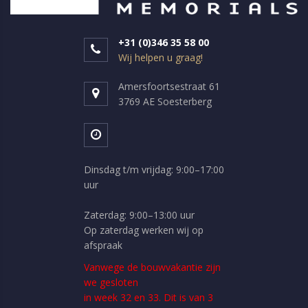
+31 (0)346 35 58 00
Wij helpen u graag!
Amersfoortsestraat 61
3769 AE Soesterberg
Dinsdag t/m vrijdag: 9:00–17:00
uur
Zaterdag: 9:00–13:00 uur
Op zaterdag werken wij op
afspraak
Vanwege de bouwvakantie zijn
we gesloten
in week 32 en 33. Dit is van 3