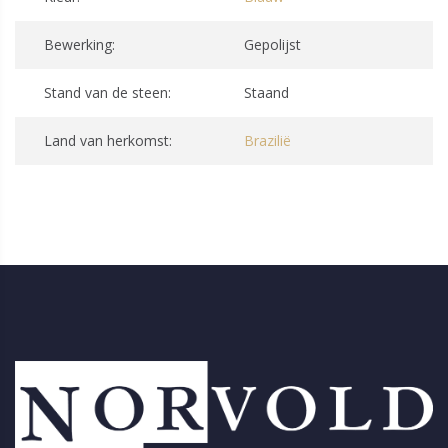
Bewerking:
Gepolijst
Stand van de steen:
Staand
Land van herkomst:
Brazilië