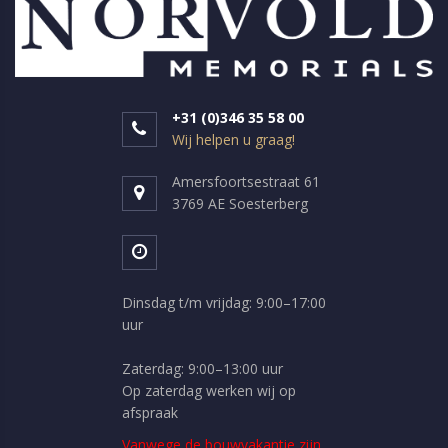
+31 (0)346 35 58 00
Wij helpen u graag!
Amersfoortsestraat 61
3769 AE Soesterberg
Dinsdag t/m vrijdag: 9:00–17:00
uur
Zaterdag: 9:00–13:00 uur
Op zaterdag werken wij op
afspraak
Vanwege de bouwvakantie zijn