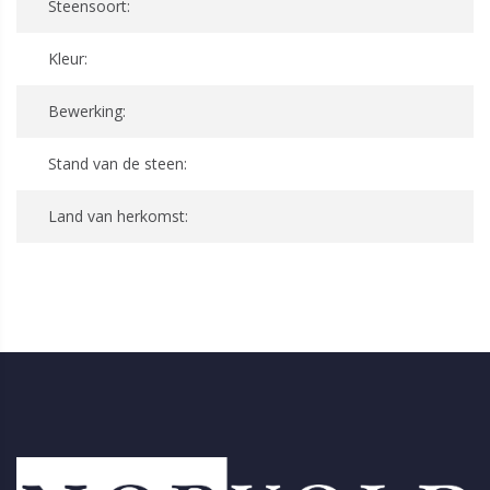
Steensoort:
Kleur:
Bewerking:
Stand van de steen:
Land van herkomst: