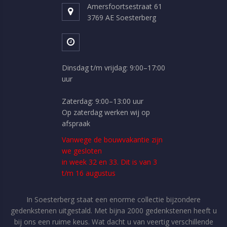
Amersfoortsestraat 61
3769 AE Soesterberg
Dinsdag t/m vrijdag: 9:00–17:00
uur
Zaterdag: 9:00–13:00 uur
Op zaterdag werken wij op
afspraak
Vanwege de bouwvakantie zijn
we gesloten
in week 32 en 33. Dit is van 3
t/m 16 augustus
In Soesterberg staat een enorme collectie bijzondere
gedenkstenen uitgestald. Met bijna 2000 gedenkstenen heeft u
bij ons een ruime keus. Wat dacht u van veertig verschillende