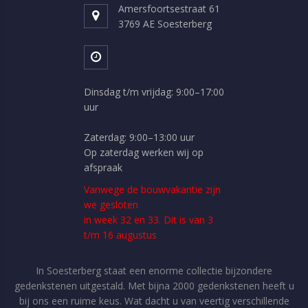
Amersfoortsestraat 61
3769 AE Soesterberg
Dinsdag t/m vrijdag: 9:00–17:00
uur
Zaterdag: 9:00–13:00 uur
Op zaterdag werken wij op
afspraak
Vanwege de bouwvakantie zijn
we gesloten
in week 32 en 33. Dit is van 3
t/m 16 augustus
In Soesterberg staat een enorme collectie bijzondere
gedenkstenen uitgestald. Met bijna 2000 gedenkstenen heeft u
bij ons een ruime keus. Wat dacht u van veertig verschillende