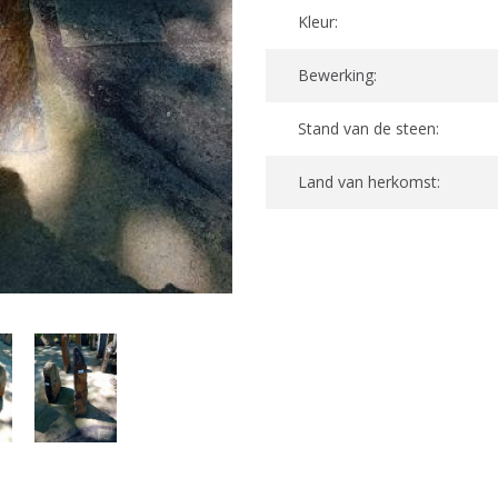
Kleur:
Bewerking:
Stand van de steen:
Land van herkomst: