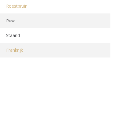
Roestbruin
Ruw
Staand
Frankrijk