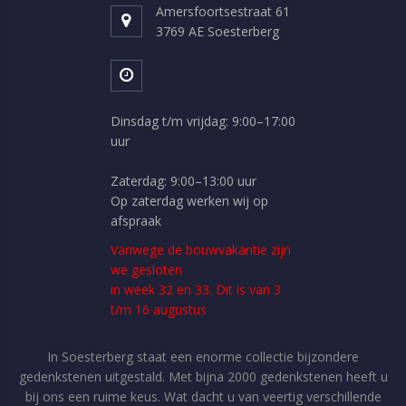
Amersfoortsestraat 61
3769 AE Soesterberg
Dinsdag t/m vrijdag: 9:00–17:00
uur
Zaterdag: 9:00–13:00 uur
Op zaterdag werken wij op
afspraak
Vanwege de bouwvakantie zijn
we gesloten
in week 32 en 33. Dit is van 3
t/m 16 augustus
In Soesterberg staat een enorme collectie bijzondere
gedenkstenen uitgestald. Met bijna 2000 gedenkstenen heeft u
bij ons een ruime keus. Wat dacht u van veertig verschillende