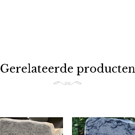
Gerelateerde producte