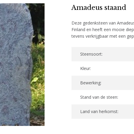
Amadeus staand
Deze gedenksteen van Amadeus 
Finland en heeft een mooie die
tevens verkrijgbaar met een gepo
Steensoort:
Kleur:
Bewerking:
Stand van de steen:
Land van herkomst: