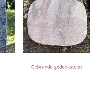
Gebrande-gedenksteen