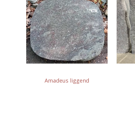
Amadeus liggend