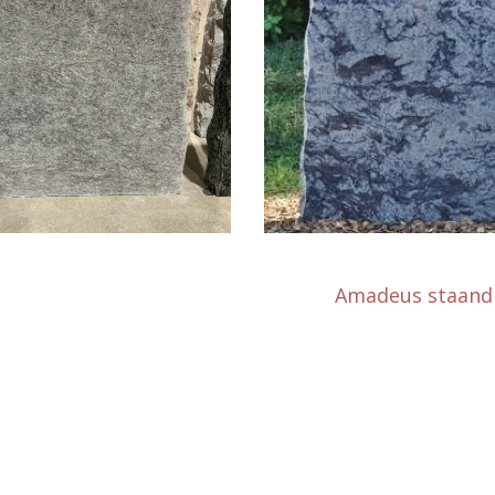
Amadeus staand