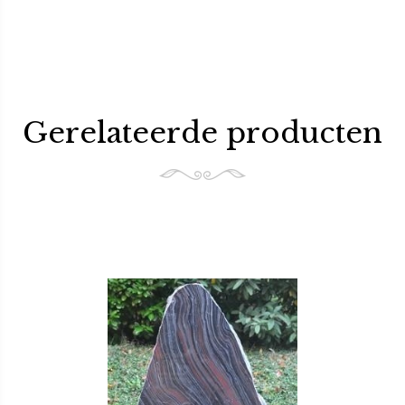
Gerelateerde producten