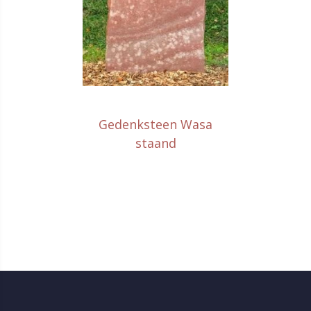
Gedenksteen Wasa
staand