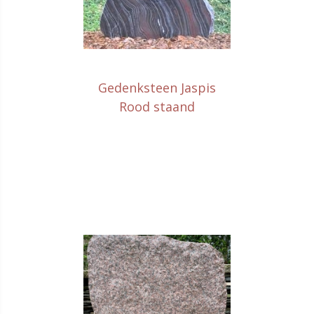
Gedenksteen Jaspis
Rood staand