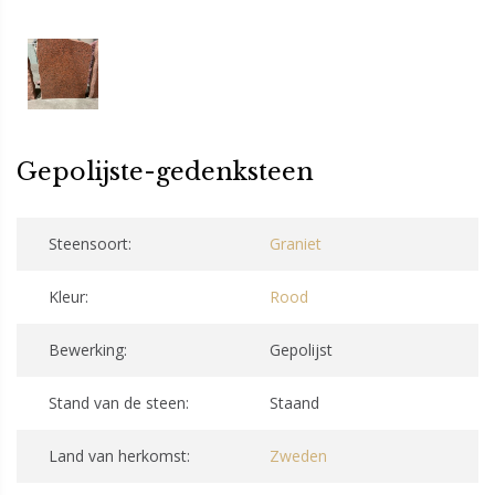
Gepolijste-gedenksteen
Steensoort:
Graniet
Kleur:
Rood
Bewerking:
Gepolijst
Stand van de steen:
Staand
Land van herkomst:
Zweden