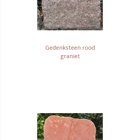
Gedenksteen rood
graniet