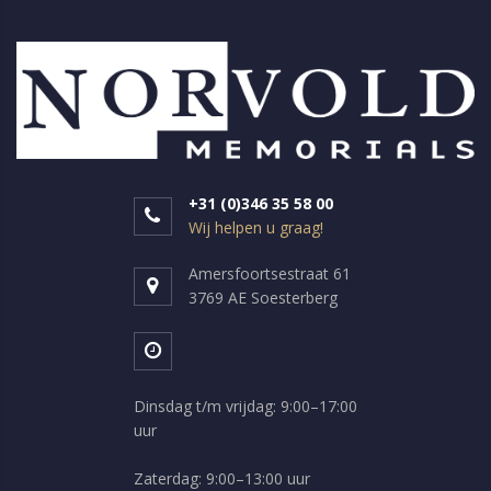
+31 (0)346 35 58 00
Wij helpen u graag!
Amersfoortsestraat 61
3769 AE Soesterberg
Dinsdag t/m vrijdag: 9:00–17:00
uur
Zaterdag: 9:00–13:00 uur